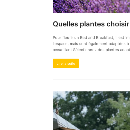
Quelles plantes choisir
Pour fleurir un Bed and Breakfast, il est 
l'espace, mais sont également adaptées à vo
accueillant Sélectionnez des plantes ada
Lire la suite