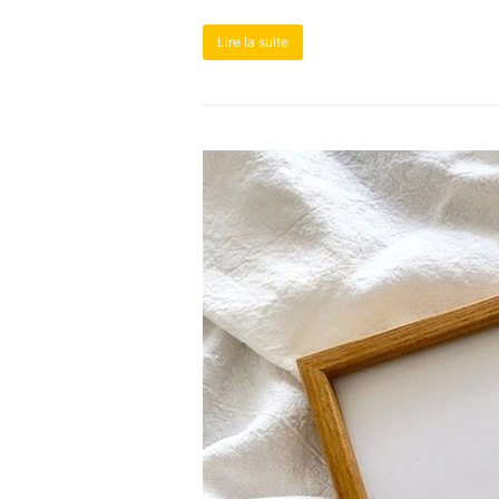
Lire la suite