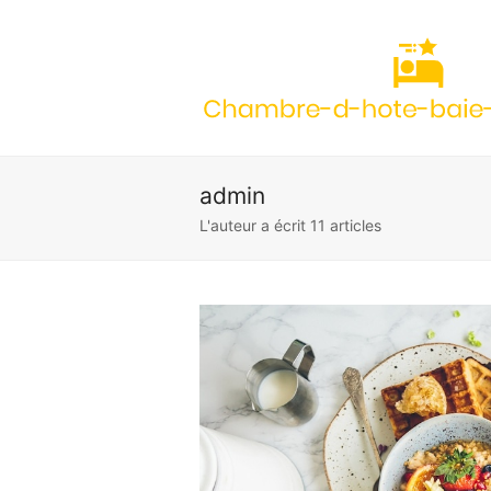
admin
L'auteur a écrit 11 articles