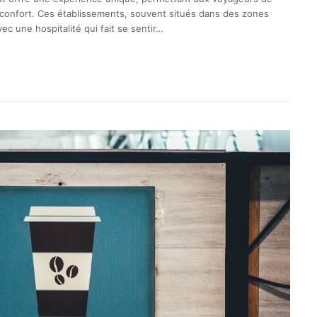
t confort. Ces établissements, souvent situés dans des zones
ec une hospitalité qui fait se sentir…