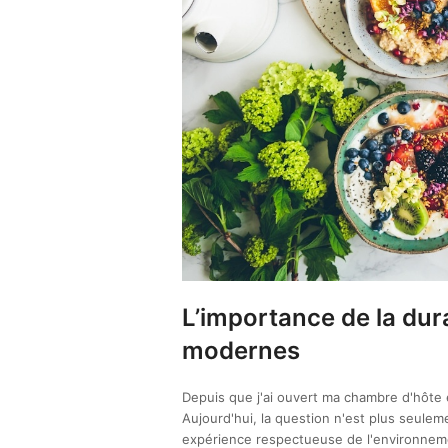
L’importance de la dur
modernes
Depuis que j'ai ouvert ma chambre d'hôte 
Aujourd'hui, la question n'est plus seulem
expérience respectueuse de l'environnem