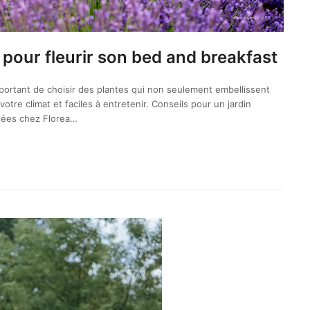
 pour fleurir son bed and breakfast
important de choisir des plantes qui non seulement embellissent
tre climat et faciles à entretenir. Conseils pour un jardin
ptées chez Florea…