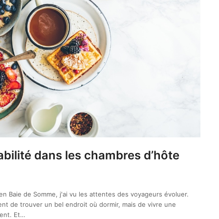
abilité dans les chambres d’hôte
en Baie de Somme, j'ai vu les attentes des voyageurs évoluer.
ent de trouver un bel endroit où dormir, mais de vivre une
ent. Et…