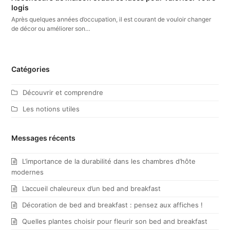
logis
Après quelques années d’occupation, il est courant de vouloir changer
de décor ou améliorer son…
Catégories
Découvrir et comprendre
Les notions utiles
Messages récents
L’importance de la durabilité dans les chambres d’hôte
modernes
L’accueil chaleureux d’un bed and breakfast
Décoration de bed and breakfast : pensez aux affiches !
Quelles plantes choisir pour fleurir son bed and breakfast