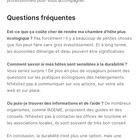
professionnels pour vous accompagner.
Questions fréquentes
Est-ce que ça coûte cher de rendre ma chambre d’hôte plus
écologique ?
Pas forcément ! Il y a beaucoup de petites choses
que l’on peut faire sans gros investissement. Et à long terme,
les économies d’énergie et d’eau peuvent être significatives.
Comment savoir si mes hôtes sont sensibles à la durabilité ?
Vous seriez surpris ! De plus en plus de voyageurs posent des
questions sur les pratiques écologiques des hébergements.
N’hésitez pas à communiquer sur vos actions, sur votre site
web et sur place.
Où puis-je trouver des informations et de l’aide ?
De nombreux
organismes, comme l’ADEME, proposent des guides et des
conseils. N’hésitez pas à contacter les offices de tourisme et
les associations locales, ils sont souvent de très bon conseil.
En conclusion, la durabilité n’est plus une option, mais une