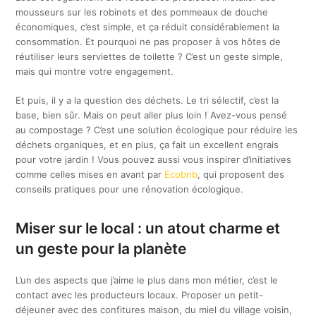
mousseurs sur les robinets et des pommeaux de douche
économiques, c’est simple, et ça réduit considérablement la
consommation. Et pourquoi ne pas proposer à vos hôtes de
réutiliser leurs serviettes de toilette ? C’est un geste simple,
mais qui montre votre engagement.
Et puis, il y a la question des déchets. Le tri sélectif, c’est la
base, bien sûr. Mais on peut aller plus loin ! Avez-vous pensé
au compostage ? C’est une solution écologique pour réduire les
déchets organiques, et en plus, ça fait un excellent engrais
pour votre jardin ! Vous pouvez aussi vous inspirer d’initiatives
comme celles mises en avant par
Ecobnb
, qui proposent des
conseils pratiques pour une rénovation écologique.
Miser sur le local : un atout charme et
un geste pour la planète
L’un des aspects que j’aime le plus dans mon métier, c’est le
contact avec les producteurs locaux. Proposer un petit-
déjeuner avec des confitures maison, du miel du village voisin,