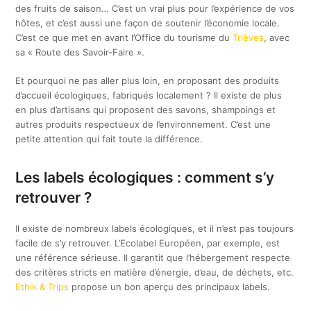
des fruits de saison… C’est un vrai plus pour l’expérience de vos
hôtes, et c’est aussi une façon de soutenir l’économie locale.
C’est ce que met en avant l’Office du tourisme du
Trièves
, avec
sa « Route des Savoir-Faire ».
Et pourquoi ne pas aller plus loin, en proposant des produits
d’accueil écologiques, fabriqués localement ? Il existe de plus
en plus d’artisans qui proposent des savons, shampoings et
autres produits respectueux de l’environnement. C’est une
petite attention qui fait toute la différence.
Les labels écologiques : comment s’y
retrouver ?
Il existe de nombreux labels écologiques, et il n’est pas toujours
facile de s’y retrouver. L’Ecolabel Européen, par exemple, est
une référence sérieuse. Il garantit que l’hébergement respecte
des critères stricts en matière d’énergie, d’eau, de déchets, etc.
Ethik & Trips
propose un bon aperçu des principaux labels.