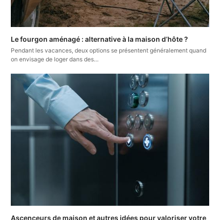
Le fourgon aménagé : alternative à la maison d’hôte ?
Pendant les vacances, deux options se présentent généralement quand
on envisage de loger dans des…
Ascenceurs de maison et autres idées pour valoriser votre