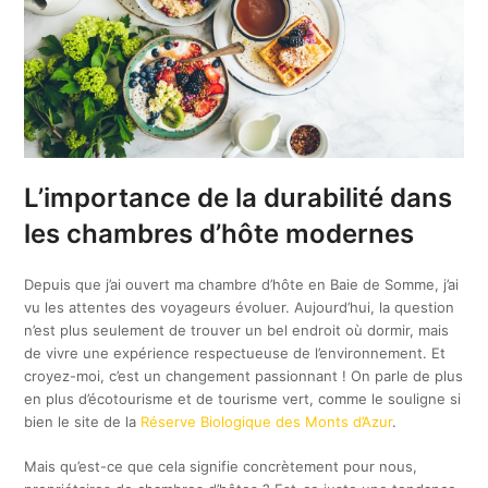
L’importance de la durabilité dans
les chambres d’hôte modernes
Depuis que j’ai ouvert ma chambre d’hôte en Baie de Somme, j’ai
vu les attentes des voyageurs évoluer. Aujourd’hui, la question
n’est plus seulement de trouver un bel endroit où dormir, mais
de vivre une expérience respectueuse de l’environnement. Et
croyez-moi, c’est un changement passionnant ! On parle de plus
en plus d’écotourisme et de tourisme vert, comme le souligne si
bien le site de la
Réserve Biologique des Monts d’Azur
.
Mais qu’est-ce que cela signifie concrètement pour nous,