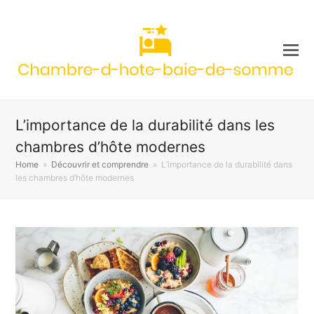
L’importance de la durabilité dans les
chambres d’hôte modernes
Home
»
Découvrir et comprendre
»
L’importance de la durabilité dans
les chambres d’hôte modernes