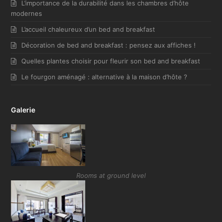
L’importance de la durabilité dans les chambres d’hôte
modernes
L’accueil chaleureux d’un bed and breakfast
Décoration de bed and breakfast : pensez aux affiches !
Quelles plantes choisir pour fleurir son bed and breakfast
Le fourgon aménagé : alternative à la maison d’hôte ?
Galerie
Rooms at ground level