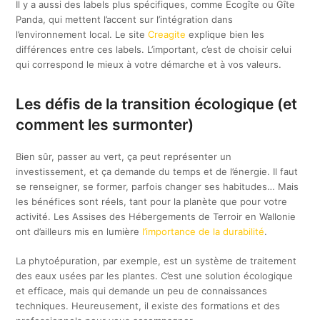
Il y a aussi des labels plus spécifiques, comme Ecogîte ou Gîte
Panda, qui mettent l’accent sur l’intégration dans
l’environnement local. Le site
Creagite
explique bien les
différences entre ces labels. L’important, c’est de choisir celui
qui correspond le mieux à votre démarche et à vos valeurs.
Les défis de la transition écologique (et
comment les surmonter)
Bien sûr, passer au vert, ça peut représenter un
investissement, et ça demande du temps et de l’énergie. Il faut
se renseigner, se former, parfois changer ses habitudes… Mais
les bénéfices sont réels, tant pour la planète que pour votre
activité. Les Assises des Hébergements de Terroir en Wallonie
ont d’ailleurs mis en lumière
l’importance de la durabilité
.
La phytoépuration, par exemple, est un système de traitement
des eaux usées par les plantes. C’est une solution écologique
et efficace, mais qui demande un peu de connaissances
techniques. Heureusement, il existe des formations et des