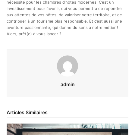
nécessité pour les chambres d’hôtes modernes. C’est un
investissement pour l’avenir, qui vous permettra de répondre
aux attentes de vos hôtes, de valoriser votre territoire, et de
contribuer à un tourisme plus responsable. Et c’est aussi une
aventure passionnante, qui donne du sens à notre métier !
Alors, prêt(e) à vous lancer ?
admin
Articles Similaires