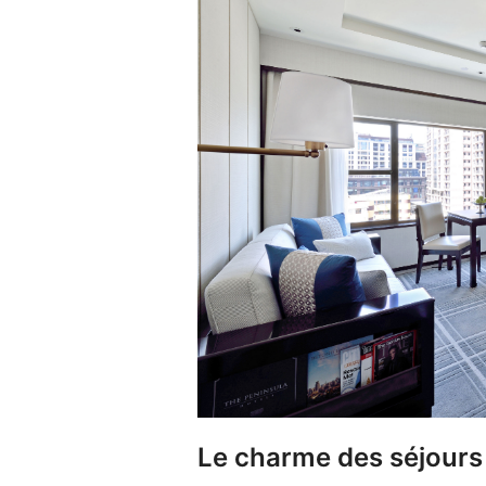
Le charme des séjours