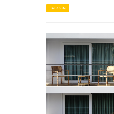
Lire la suite