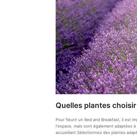
Quelles plantes choisir
Pour fleurir un Bed and Breakfast, il est 
l'espace, mais sont également adaptées à vo
accueillant Sélectionnez des plantes ada