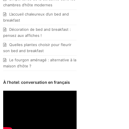
chambres d’hôte modernes
L’accueil chaleureux d’un bed and
breakfast
Décoration de bed and breakfast :
pensez aux affiches !
Quelles plantes choisir pour fleurir
son bed and breakfast
Le fourgon aménagé : alternative à la
maison d’hôte ?
À l’hotel: conversation en français