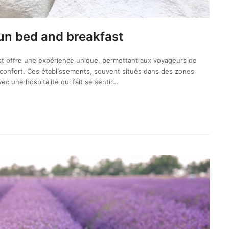
’un bed and breakfast
ast offre une expérience unique, permettant aux voyageurs de
t confort. Ces établissements, souvent situés dans des zones
ec une hospitalité qui fait se sentir…