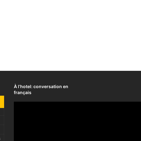
À l’hotel: conversation en
français
6