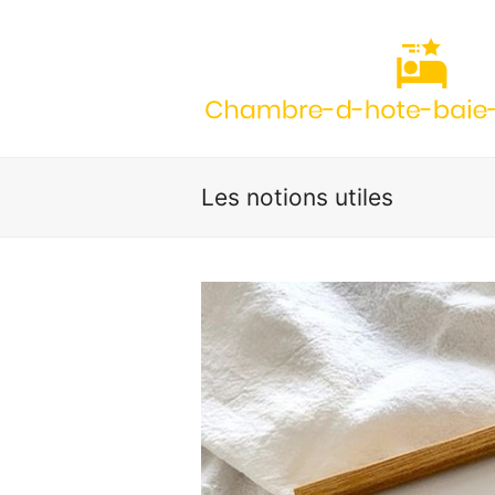
Les notions utiles