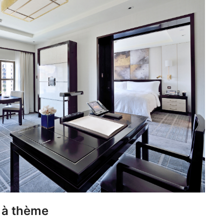
 à thème