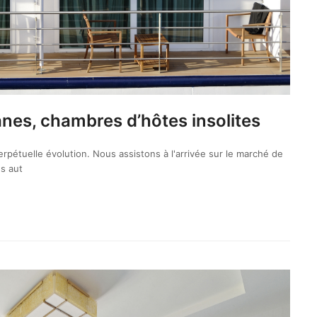
nes, chambres d’hôtes insolites
pétuelle évolution. Nous assistons à l'arrivée sur le marché de
s aut