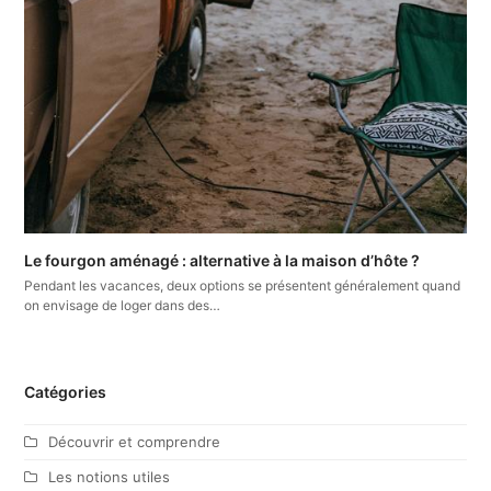
Le fourgon aménagé : alternative à la maison d’hôte ?
Pendant les vacances, deux options se présentent généralement quand
on envisage de loger dans des…
Catégories
Découvrir et comprendre
Les notions utiles