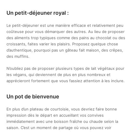
Un petit-déjeuner royal :
Le petit-déjeuner est une manière efficace et relativement peu
coûteuse pour vous démarquer des autres. Au lieu de proposer
des aliments trop typiques comme des pains au chocolat ou des
croissants, faites varier les plaisirs. Proposez quelque chose
d’authentique, pourquoi pas un gâteau fait maison, des crêpes,
des muffins.
N’oubliez pas de proposer plusieurs types de lait végétaux pour
les végans, qui deviennent de plus en plus nombreux et
apprécieront fortement que vous fassiez attention à les inclure.
Un pot de bienvenue
En plus d’un plateau de courtoisie, vous devriez faire bonne
impression dès le départ en accueillant vos convives
immédiatement avec une boisson fraîche ou chaude selon la
saison. C’est un moment de partage où vous pouvez voir