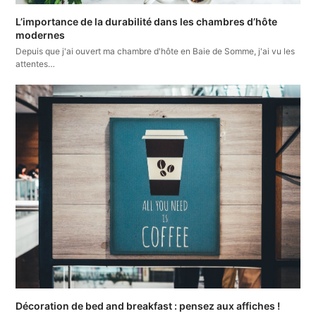
L’importance de la durabilité dans les chambres d’hôte
modernes
Depuis que j'ai ouvert ma chambre d'hôte en Baie de Somme, j'ai vu les
attentes…
Décoration de bed and breakfast : pensez aux affiches !