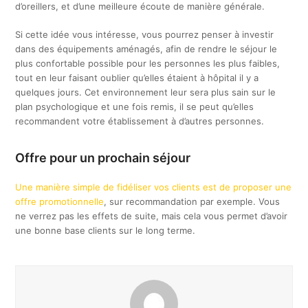
d’oreillers, et d’une meilleure écoute de manière générale.
Si cette idée vous intéresse, vous pourrez penser à investir
dans des équipements aménagés, afin de rendre le séjour le
plus confortable possible pour les personnes les plus faibles,
tout en leur faisant oublier qu’elles étaient à hôpital il y a
quelques jours. Cet environnement leur sera plus sain sur le
plan psychologique et une fois remis, il se peut qu’elles
recommandent votre établissement à d’autres personnes.
Offre pour un prochain séjour
Une manière simple de fidéliser vos clients est de proposer une
offre promotionnelle
, sur recommandation par exemple. Vous
ne verrez pas les effets de suite, mais cela vous permet d’avoir
une bonne base clients sur le long terme.