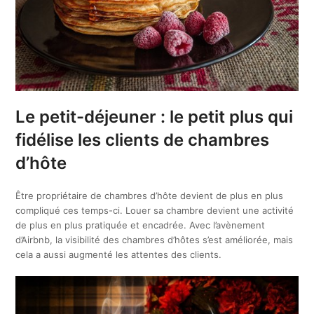
Le petit-déjeuner : le petit plus qui
fidélise les clients de chambres
d’hôte
Être propriétaire de chambres d’hôte devient de plus en plus
compliqué ces temps-ci. Louer sa chambre devient une activité
de plus en plus pratiquée et encadrée. Avec l’avènement
d’Airbnb, la visibilité des chambres d’hôtes s’est améliorée, mais
cela a aussi augmenté les attentes des clients.