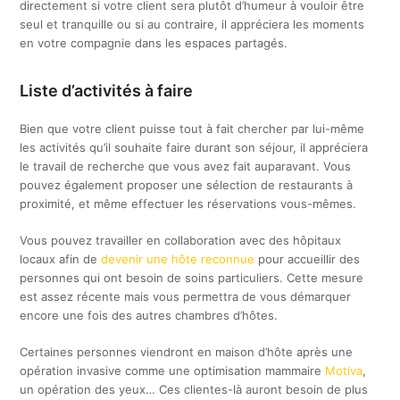
directement si votre client sera plutôt d’humeur à vouloir être
seul et tranquille ou si au contraire, il appréciera les moments
en votre compagnie dans les espaces partagés.
Liste d’activités à faire
Bien que votre client puisse tout à fait chercher par lui-même
les activités qu’il souhaite faire durant son séjour, il appréciera
le travail de recherche que vous avez fait auparavant. Vous
pouvez également proposer une sélection de restaurants à
proximité, et même effectuer les réservations vous-mêmes.
Vous pouvez travailler en collaboration avec des hôpitaux
locaux afin de
devenir une hôte reconnue
pour accueillir des
personnes qui ont besoin de soins particuliers. Cette mesure
est assez récente mais vous permettra de vous démarquer
encore une fois des autres chambres d’hôtes.
Certaines personnes viendront en maison d’hôte après une
opération invasive comme une optimisation mammaire
Motiva
,
un opération des yeux… Ces clientes-là auront besoin de plus