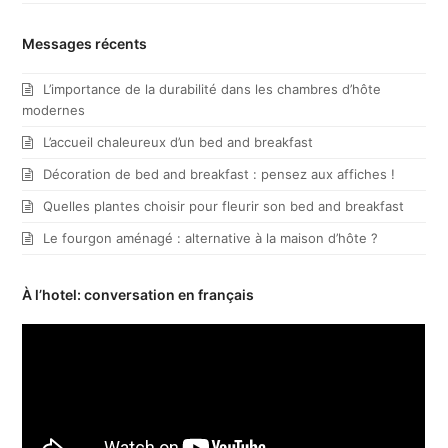
Messages récents
L’importance de la durabilité dans les chambres d’hôte
modernes
L’accueil chaleureux d’un bed and breakfast
Décoration de bed and breakfast : pensez aux affiches !
Quelles plantes choisir pour fleurir son bed and breakfast
Le fourgon aménagé : alternative à la maison d’hôte ?
À l’hotel: conversation en français