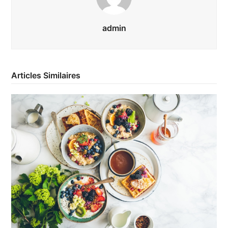
admin
Articles Similaires