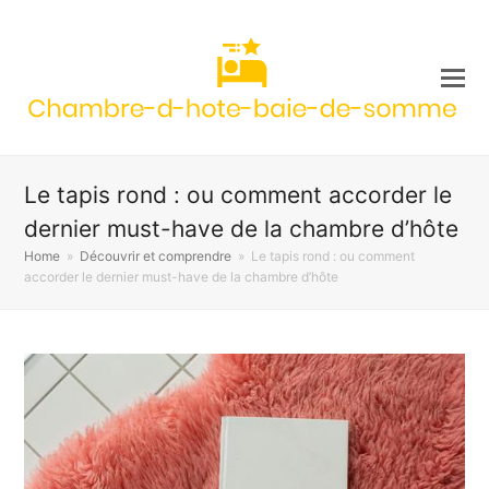
Le tapis rond : ou comment accorder le
dernier must-have de la chambre d’hôte
Home
»
Découvrir et comprendre
»
Le tapis rond : ou comment
accorder le dernier must-have de la chambre d’hôte