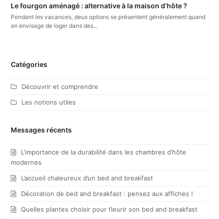
Le fourgon aménagé : alternative à la maison d’hôte ?
Pendant les vacances, deux options se présentent généralement quand
on envisage de loger dans des…
Catégories
Découvrir et comprendre
Les notions utiles
Messages récents
L’importance de la durabilité dans les chambres d’hôte
modernes
L’accueil chaleureux d’un bed and breakfast
Décoration de bed and breakfast : pensez aux affiches !
Quelles plantes choisir pour fleurir son bed and breakfast