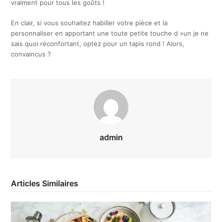
vraiment pour tous les goûts !
En clair, si vous souhaitez habiller votre pièce et la
personnaliser en apportant une toute petite touche d »un je ne
sais quoi réconfortant, optez pour un tapis rond ! Alors,
convaincus ?
admin
Articles Similaires