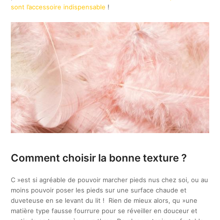
sont l’accessoire indispensable
!
Comment choisir la bonne texture ?
C »est si agréable de pouvoir marcher pieds nus chez soi, ou au
moins pouvoir poser les pieds sur une surface chaude et
duveteuse en se levant du lit ! Rien de mieux alors, qu »une
matière type fausse fourrure pour se réveiller en douceur et