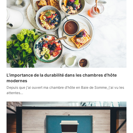
L’importance de la durabilité dans les chambres d’hôte
modernes
Depuis que j'ai ouvert ma chambre d'hôte en Baie de Somme, j'ai vu les
attentes…