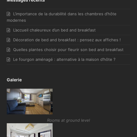
L’importance de la durabilité dans les chambres d’hôte
modernes
L’accueil chaleureux d’un bed and breakfast
Décoration de bed and breakfast : pensez aux affiches !
Quelles plantes choisir pour fleurir son bed and breakfast
Le fourgon aménagé : alternative à la maison d’hôte ?
Galerie
Rooms at ground level